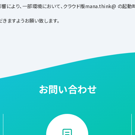
影響により、一部環境において、クラウド版mana.think@ 
だきますようお願い致します。
お問い合わせ