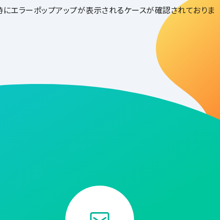
の起動時にエラーポップアップが表示されるケースが確認されておりま