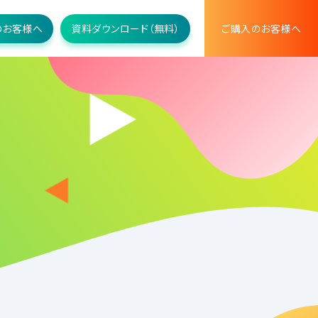
のお客様へ
資料ダウンロード（無料）
ご購入のお客様へ