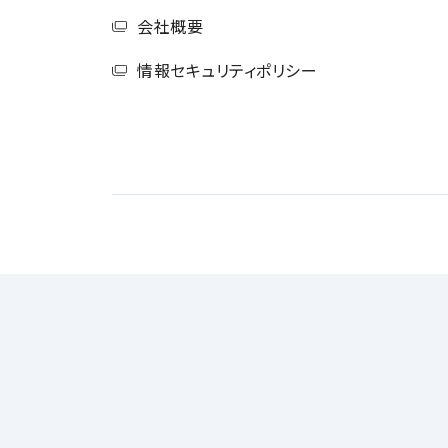
会社概要
情報セキュリティポリシー