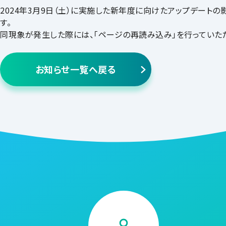
2024年3月9日（土）に実施した新年度に向けたアップデートの
す。
同現象が発生した際には、「ページの再読み込み」を行っていた
お知らせ一覧へ戻る