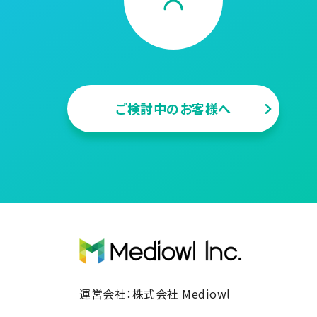
ご検討中のお客様へ
運営会社：株式会社 Mediowl