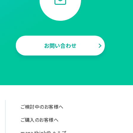
お問い合わせ
ご検討中のお客様へ
ご購入のお客様へ
mana.think@ ヘルプ