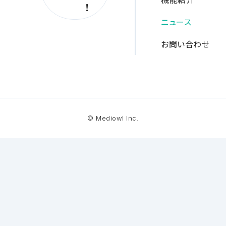
！
ニュース
お問い合わせ
© Mediowl Inc.